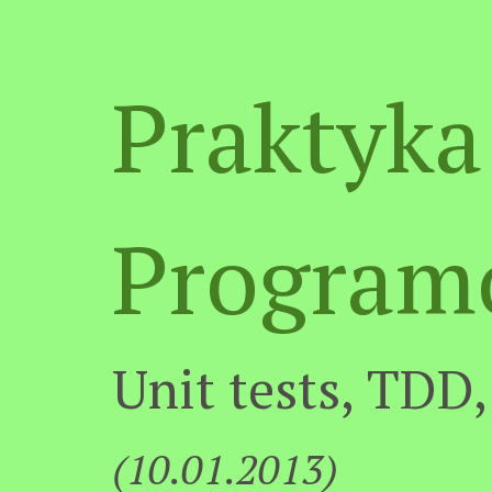
Praktyka
Program
Unit tests, TDD
(10.01.2013)