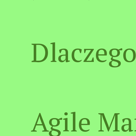
Dlaczeg
Agile Ma