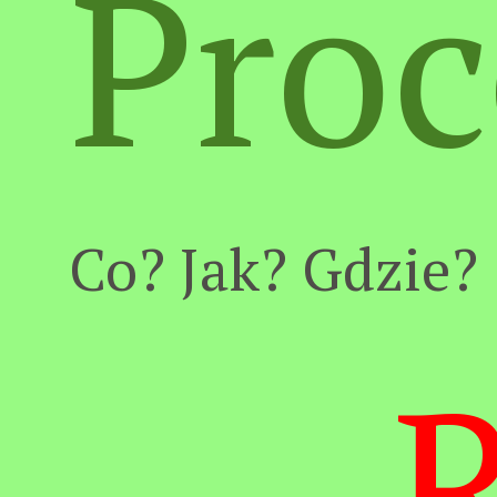
Proc
Co? Jak? Gdzie?