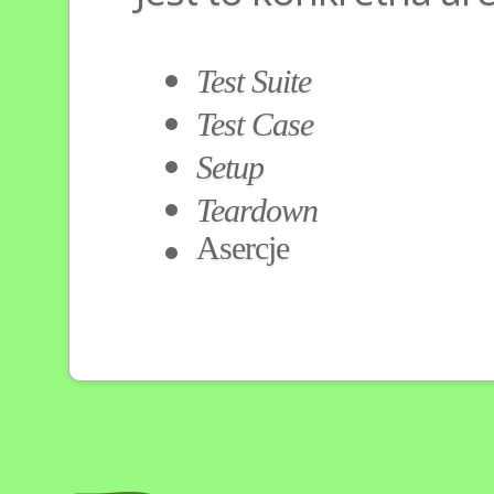
Test Suite
Test Case
Setup
Teardown
Asercje