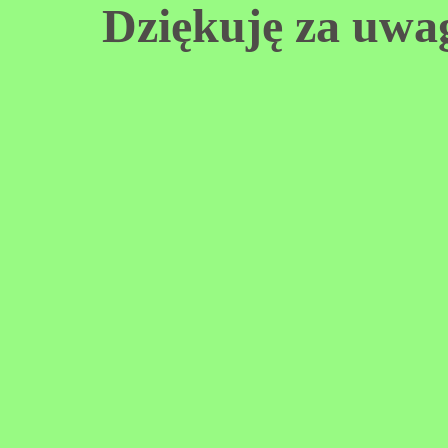
Dziękuję za uwa